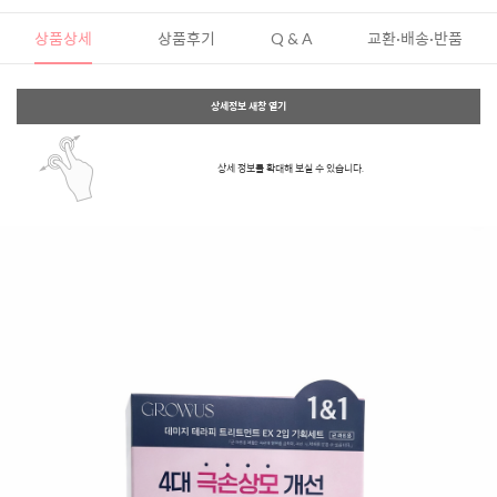
상품상세
상품후기
Q & A
교환·배송·반품
상세정보 새창 열기
상세 정보를 확대해 보실 수 있습니다.