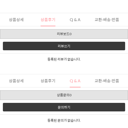
상품상세
상품후기
Q & A
교환·배송·반품
리뷰보드0
리뷰쓰기
등록된 리뷰가 없습니다.
상품상세
상품후기
Q & A
교환·배송·반품
상품문의0
문의하기
등록된 문의가 없습니다.