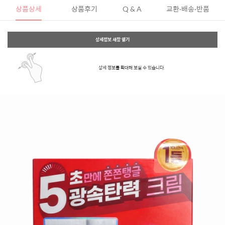
상품상세
상품후기
Q & A
교환·배송·반품
상세정보 새창 열기
상세 정보를 확대해 보실 수 있습니다.