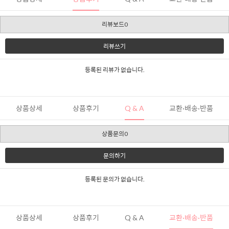
리뷰보드0
리뷰쓰기
등록된 리뷰가 없습니다.
상품상세
상품후기
Q & A
교환·배송·반품
상품문의0
문의하기
등록된 문의가 없습니다.
상품상세
상품후기
Q & A
교환·배송·반품