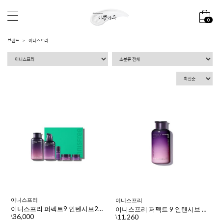
0
브랜드
이니스프리
이니스프리
이니스프리
이니스프리 퍼펙트9 인텐시브2종세트
이니스프리 퍼펙트 9 인텐시브 스킨 200ml
36,000
11,260
\
\