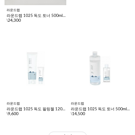
라운드랩
라운드랩 1025 독도 토너 500ml+100ml 2개
24,300
\
라운드랩
라운드랩
라운드랩 1025 독도 필링젤 120ml+클렌저 20ml
라운드랩 1025 독도 토너 500ml+100ml
9,600
14,500
\
\