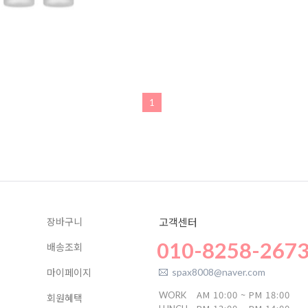
1
장바구니
고객센터
010-8258-267
배송조회
마이페이지
spax8008@naver.com
AM 10:00 ~ PM 18:00
WORK
회원혜택