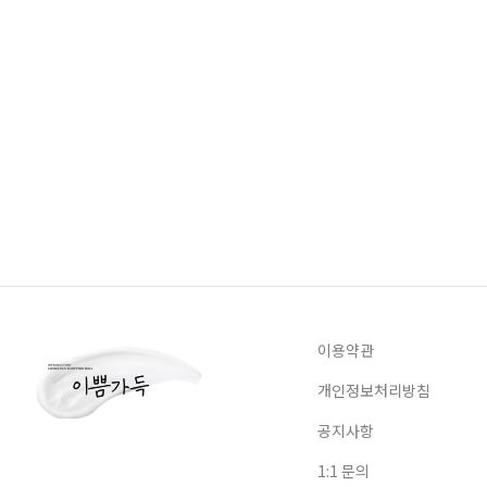
이용약관
개인정보처리방침
공지사항
1:1 문의