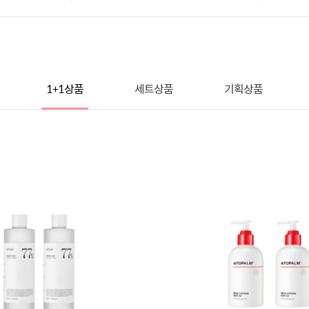
1+1상품
세트상품
기획상품